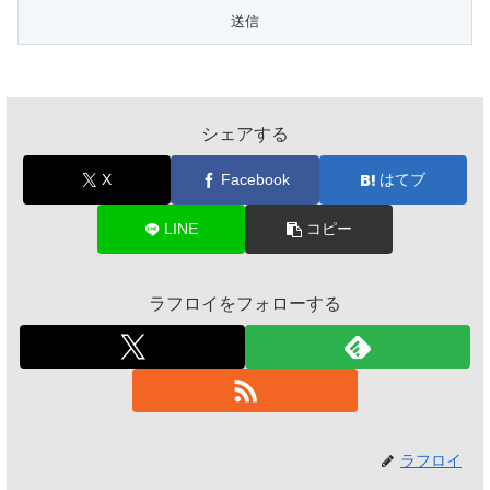
シェアする
X
Facebook
はてブ
LINE
コピー
ラフロイをフォローする
ラフロイ