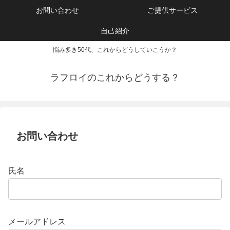
お問い合わせ
ご提供サービス
自己紹介
悩み多き50代、これからどうしていこうか？
ラフロイのこれからどうする？
お問い合わせ
氏名
メールアドレス